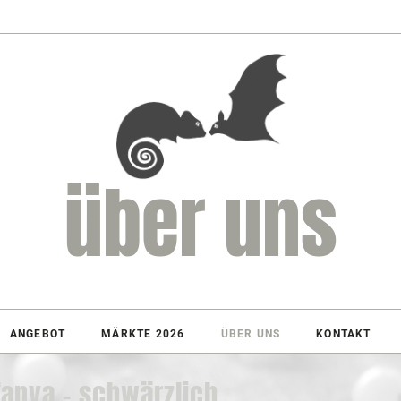
über uns
ANGEBOT
MÄRKTE 2026
ÜBER UNS
KONTAKT
Tanya - schwärzlich